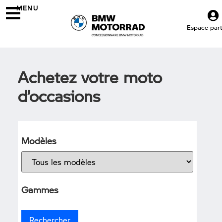
MENU
Espace parti
Achetez votre moto
d’occasions
Modèles
Gammes