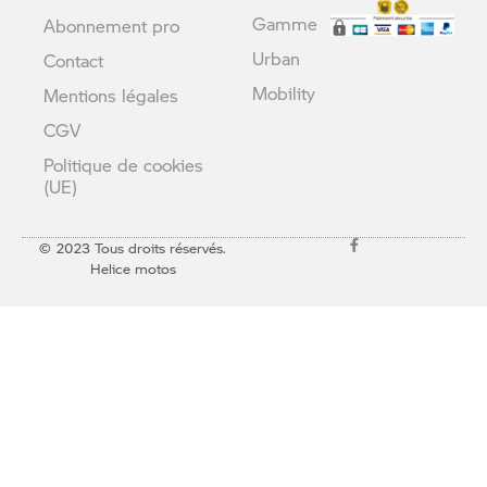
Gamme
Abonnement pro
Urban
Contact
Mobility
Mentions légales
CGV
Politique de cookies
(UE)
© 2023 Tous droits réservés.
Helice motos