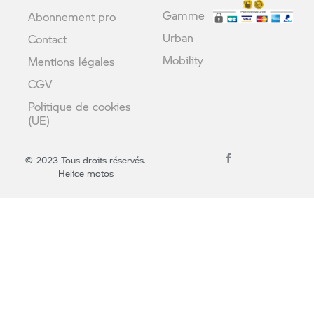
Gamme
Abonnement pro
Urban
Contact
Mobility
Mentions légales
CGV
Politique de cookies
(UE)
© 2023 Tous droits réservés.
Helice motos