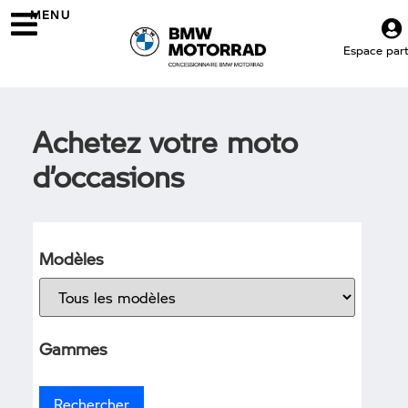
MENU
Espace parti
Achetez votre moto
d’occasions
Modèles
Gammes