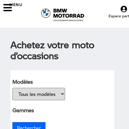
MENU
Espace parti
Achetez votre moto
d’occasions
Modèles
Gammes