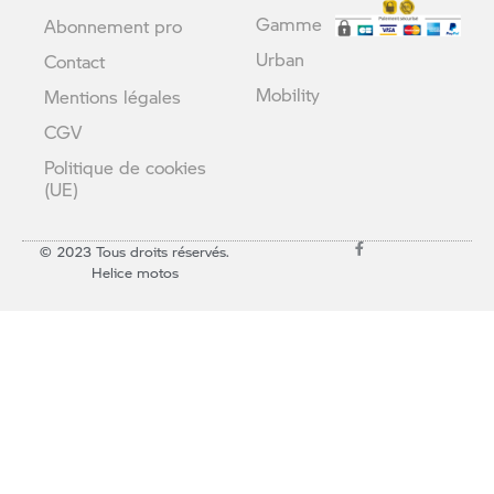
Gamme
Abonnement pro
Urban
Contact
Mobility
Mentions légales
CGV
Politique de cookies
(UE)
© 2023 Tous droits réservés.
Helice motos