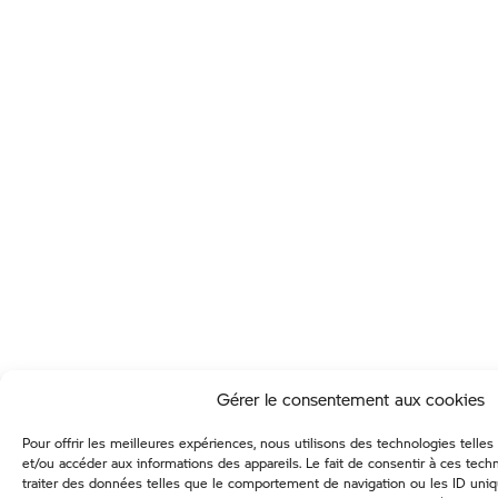
Gérer le consentement aux cookies
Pour offrir les meilleures expériences, nous utilisons des technologies telle
et/ou accéder aux informations des appareils. Le fait de consentir à ces tec
traiter des données telles que le comportement de navigation ou les ID uniqu