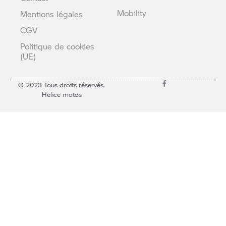
Mobility
Mentions légales
CGV
Politique de cookies
(UE)
© 2023 Tous droits réservés.
Helice motos