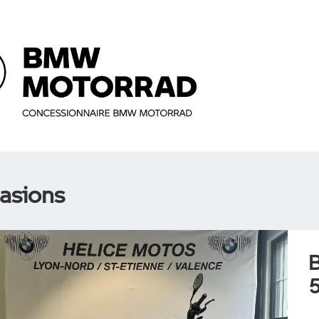
asions