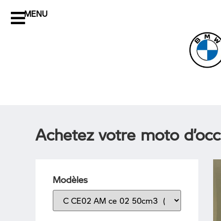
MENU
Achetez votre moto d’occ
Modèles