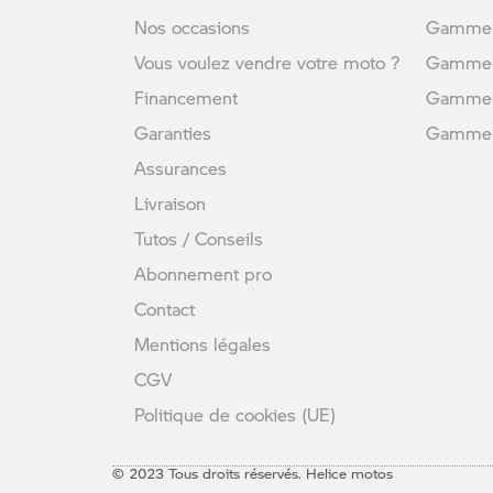
Nos occasions
Gamme 
Vous voulez vendre votre moto ?
Gamme 
Financement
Gamme 
Garanties
Gamme U
Assurances
Livraison
Tutos / Conseils
Abonnement pro
Contact
Mentions légales
CGV
Politique de cookies (UE)
© 2023 Tous droits réservés. Helice motos