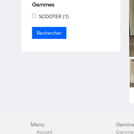
Gammes
SCOOTER
(1)
Menu
Gamme
Accueil
Gamme 