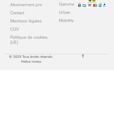
Gamme
Abonnement pro
Urban
Contact
Mobility
Mentions légales
CGV
Politique de cookies
(UE)
© 2023 Tous droits réservés.
Helice motos