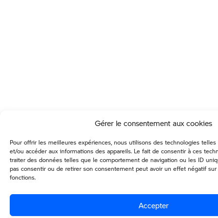
Gérer le consentement aux cookies
Pour offrir les meilleures expériences, nous utilisons des technologies telle
et/ou accéder aux informations des appareils. Le fait de consentir à ces tec
traiter des données telles que le comportement de navigation ou les ID uniqu
pas consentir ou de retirer son consentement peut avoir un effet négatif sur 
fonctions.
Accepter