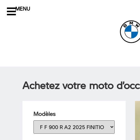
MENU
Achetez votre moto d’occ
Modèles