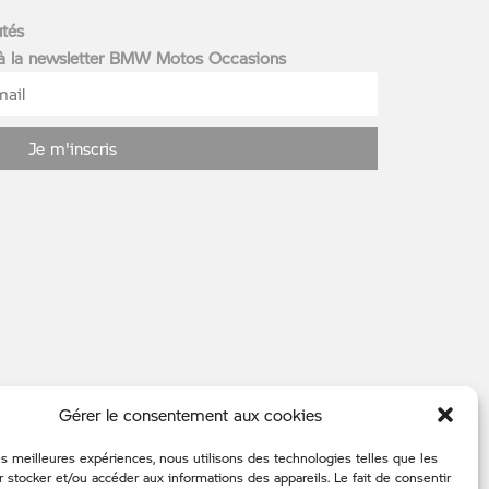
utés
 à la newsletter BMW Motos Occasions
Je m'inscris
Gérer le consentement aux cookies
les meilleures expériences, nous utilisons des technologies telles que les
 stocker et/ou accéder aux informations des appareils. Le fait de consentir