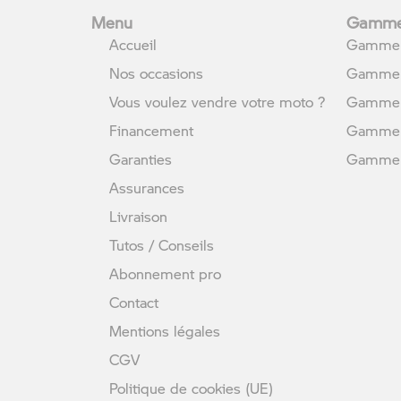
Menu
Gamme
Accueil
Gamme 
Nos occasions
Gamme 
Vous voulez vendre votre moto ?
Gamme 
Financement
Gamme 
Garanties
Gamme U
Assurances
Livraison
Tutos / Conseils
Abonnement pro
Contact
Mentions légales
CGV
Politique de cookies (UE)