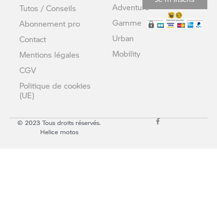
Adventure
Tutos / Conseils
Gamme
Abonnement pro
Urban
Contact
Mobility
Mentions légales
CGV
Politique de cookies
(UE)
© 2023 Tous droits réservés.
Helice motos