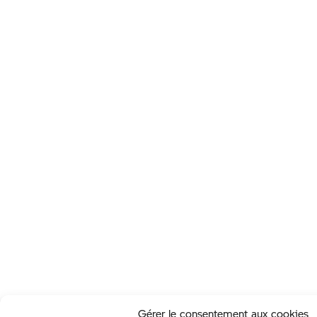
Gérer le consentement aux cookies