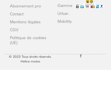
Gamme
Abonnement pro
Urban
Contact
Mobility
Mentions légales
CGV
Politique de cookies
(UE)
© 2023 Tous droits réservés.
Helice motos