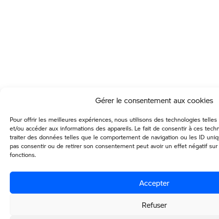
Gérer le consentement aux cookies
Pour offrir les meilleures expériences, nous utilisons des technologies telle
et/ou accéder aux informations des appareils. Le fait de consentir à ces tec
traiter des données telles que le comportement de navigation ou les ID uniqu
pas consentir ou de retirer son consentement peut avoir un effet négatif sur 
fonctions.
Accepter
Refuser