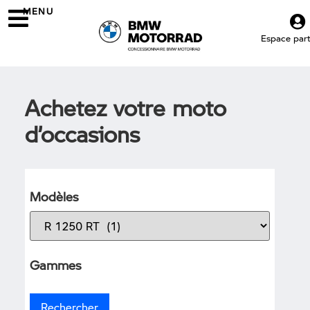
MENU
Espace parti
Achetez votre moto
d’occasions
Modèles
Gammes