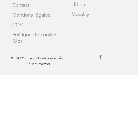
Urban
Contact
Mobility
Mentions légales
CGV
Politique de cookies
(UE)
© 2023 Tous droits réservés.
Helice motos