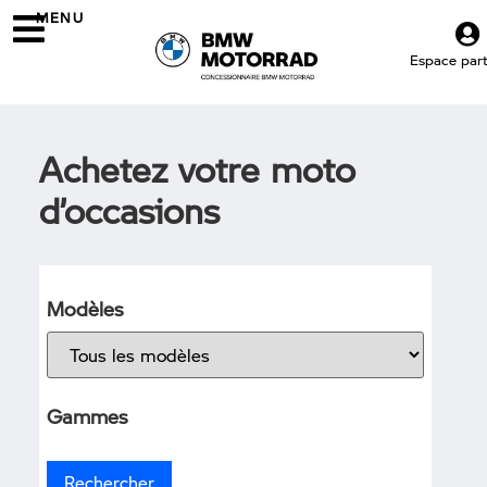
MENU
Espace parti
Achetez votre moto
d’occasions
Modèles
Gammes