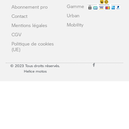
Gamme
Abonnement pro
Urban
Contact
Mobility
Mentions légales
CGV
Politique de cookies
(UE)
© 2023 Tous droits réservés.
Helice motos