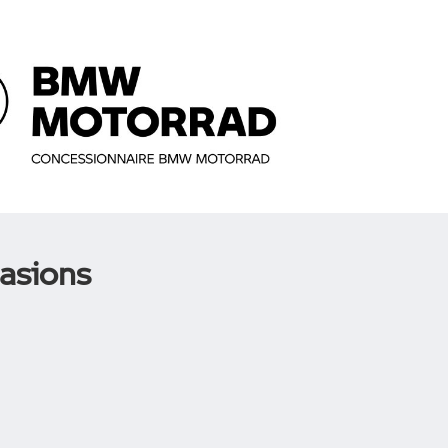
asions