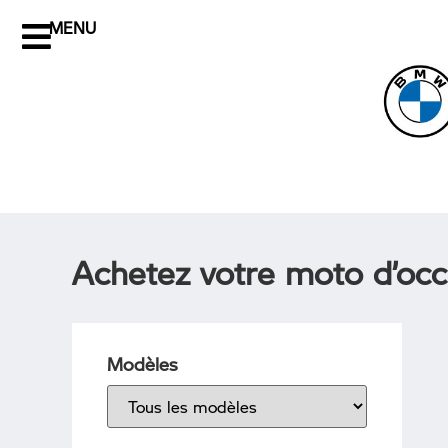
MENU
Achetez votre moto d’occ
Modèles