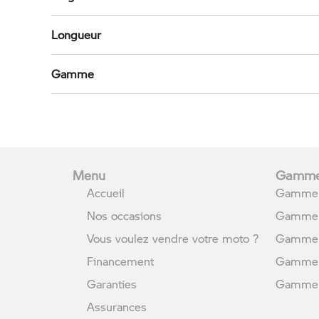
Longueur
Gamme
Menu
Gamme
Accueil
Gamme 
Nos occasions
Gamme 
Vous voulez vendre votre moto ?
Gamme 
Financement
Gamme 
Garanties
Gamme U
Assurances