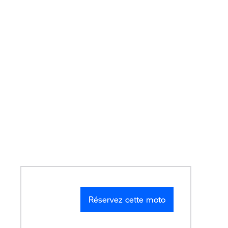
Réservez cette moto