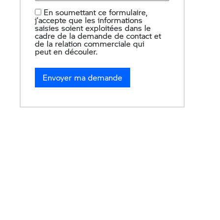
En soumettant ce formulaire,
j’accepte que les informations
saisies soient exploitées dans le
cadre de la demande de contact et
de la relation commerciale qui
peut en découler.