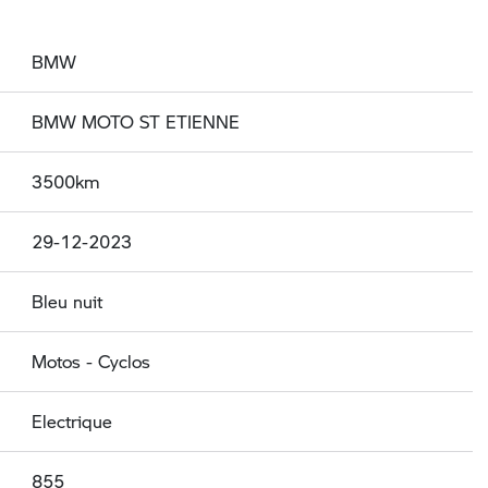
BMW
BMW MOTO ST ETIENNE
3500km
29-12-2023
Bleu nuit
Motos - Cyclos
Electrique
855