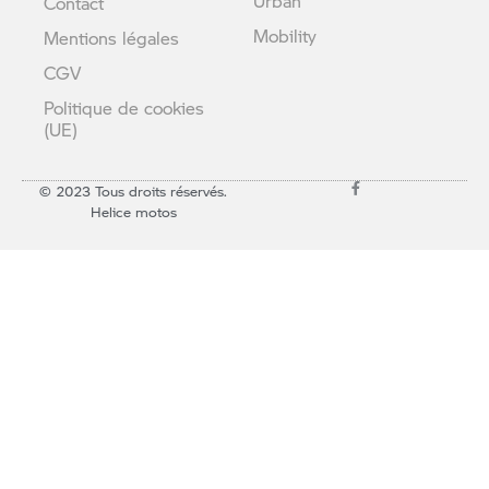
Urban
Contact
Mobility
Mentions légales
CGV
Politique de cookies
(UE)
© 2023 Tous droits réservés.
Helice motos