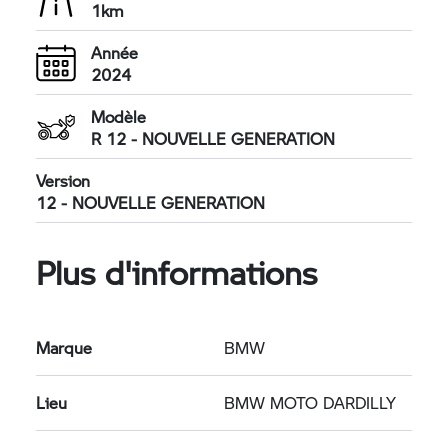
1km
Année
2024
Modèle
R 12 - NOUVELLE GENERATION
Version
12 - NOUVELLE GENERATION
Plus d'informations
Marque
BMW
Lieu
BMW MOTO DARDILLY