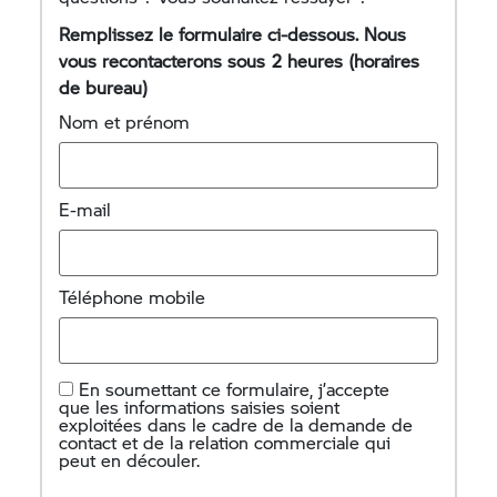
Remplissez le formulaire ci-dessous. Nous
vous recontacterons sous 2 heures (horaires
de bureau)
Nom et prénom
E-mail
Téléphone mobile
En soumettant ce formulaire, j’accepte
que les informations saisies soient
exploitées dans le cadre de la demande de
contact et de la relation commerciale qui
peut en découler.