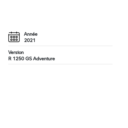
Année
2021
Version
R 1250 GS Adventure