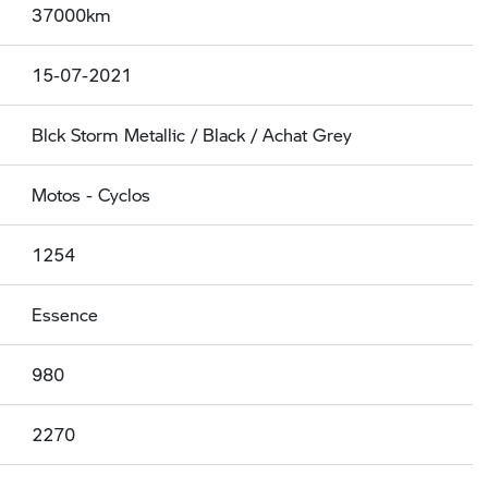
37000km
15-07-2021
Blck Storm Metallic / Black / Achat Grey
Motos - Cyclos
1254
Essence
980
2270