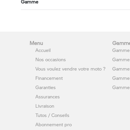
Gamme
Menu
Gamme
Accueil
Gamme 
Nos occasions
Gamme 
Vous voulez vendre votre moto ?
Gamme 
Financement
Gamme 
Garanties
Gamme U
Assurances
Livraison
Tutos / Conseils
Abonnement pro