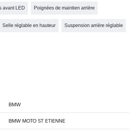
s avant LED
Poignées de maintien arrière
Selle réglable en hauteur
Suspension arrière réglable
BMW
BMW MOTO ST ETIENNE