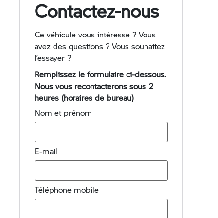
Contactez-nous
Ce véhicule vous intéresse ? Vous
avez des questions ? Vous souhaitez
l’essayer ?
Remplissez le formulaire ci-dessous.
Nous vous recontacterons sous 2
heures (horaires de bureau)
Nom et prénom
E-mail
Téléphone mobile