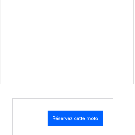
Réservez cette moto