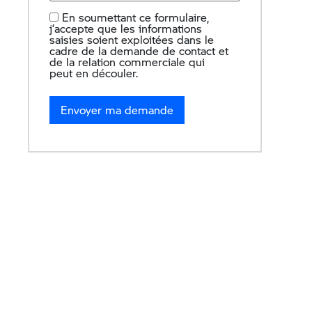
En soumettant ce formulaire,
j’accepte que les informations
saisies soient exploitées dans le
cadre de la demande de contact et
de la relation commerciale qui
peut en découler.