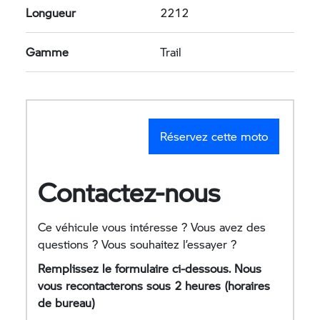
Longueur
2212
Gamme
Trail
Réservez cette moto
Contactez-nous
Ce véhicule vous intéresse ? Vous avez des
questions ? Vous souhaitez l’essayer ?
Remplissez le formulaire ci-dessous. Nous
vous recontacterons sous 2 heures (horaires
de bureau)