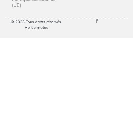
(UE)
© 2023 Tous droits réservés.
Helice motos