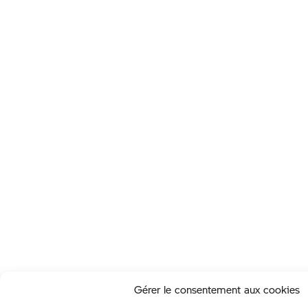
Gérer le consentement aux cookies