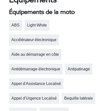
Équipements de la moto
ABS
Light White
Accélérateur électronique
Aide au démarrage en côte
Antidémarrage électronique
Antipatinage
Appel d'Assistance Localisé
Appel d'Urgence Localisé
Bequille latérale