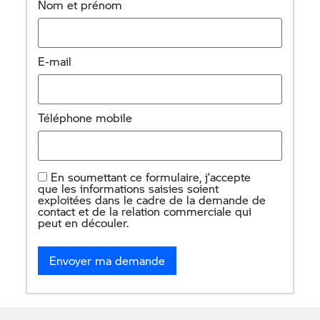
Nom et prénom
E-mail
Téléphone mobile
En soumettant ce formulaire, j’accepte
que les informations saisies soient
exploitées dans le cadre de la demande de
contact et de la relation commerciale qui
peut en découler.