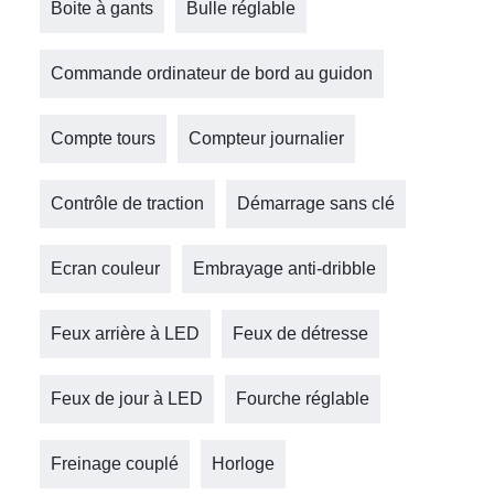
Boite à gants
Bulle réglable
Commande ordinateur de bord au guidon
Compte tours
Compteur journalier
Contrôle de traction
Démarrage sans clé
Ecran couleur
Embrayage anti-dribble
Feux arrière à LED
Feux de détresse
Feux de jour à LED
Fourche réglable
Freinage couplé
Horloge