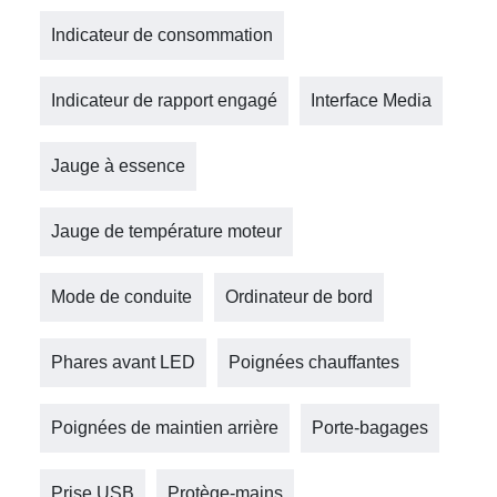
Indicateur de consommation
Indicateur de rapport engagé
Interface Media
Jauge à essence
Jauge de température moteur
Mode de conduite
Ordinateur de bord
Phares avant LED
Poignées chauffantes
Poignées de maintien arrière
Porte-bagages
Prise USB
Protège-mains