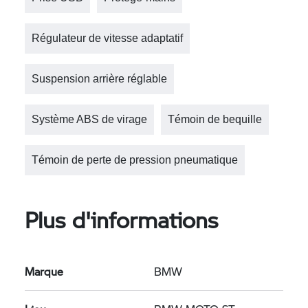
Régulateur de vitesse adaptatif
Suspension arrière réglable
Système ABS de virage
Témoin de bequille
Témoin de perte de pression pneumatique
Plus d'informations
Marque
BMW